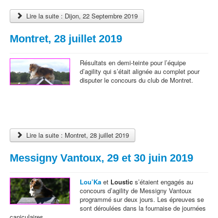
Lire la suite : Dijon, 22 Septembre 2019
Montret, 28 juillet 2019
Résultats en demi-teinte pour l’équipe
d’agility qui s’était alignée au complet pour
disputer le concours du club de Montret.
Lire la suite : Montret, 28 juillet 2019
Messigny Vantoux, 29 et 30 juin 2019
Lou’Ka
et
Loustic
s’étaient engagés au
concours d’agility de Messigny Vantoux
programmé sur deux jours. Les épreuves se
sont déroulées dans la fournaise de journées
caniculaires