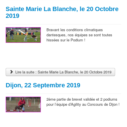
Sainte Marie La Blanche, le 20 Octobre
2019
Bravant les conditions climatiques
dantesques, nos équipes se sont toutes
hissées sur le Podium !
Lire la suite : Sainte Marie La Blanche, le 20 Octobre 2019
Dijon, 22 Septembre 2019
2ème partie de brevet validée et 2 podiums
pour l’équipe d’Agility au Concours de Dijon !