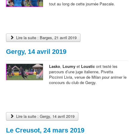
tout au long de cette journée Pascale.
Lire la suite : Barges, 21 avril 2019
Gergy, 14 avril 2019
Lasko
,
Loumy
et
Loustic
ont testé les
parcours d’une juge italienne, Pivetta
Piccinni Livia, venue de Milan pour animer le
concours du club de Gergy.
Lire la suite : Gergy, 14 avril 2019
Le Creusot, 24 mars 2019