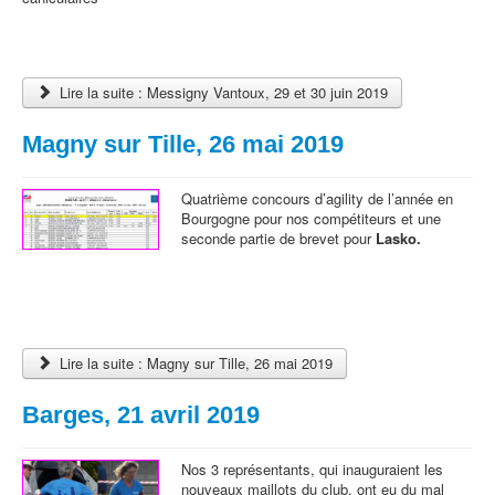
Lire la suite : Messigny Vantoux, 29 et 30 juin 2019
Magny sur Tille, 26 mai 2019
Quatrième concours d’agility de l’année en
Bourgogne pour nos compétiteurs et une
seconde partie de brevet pour
Lasko.
Lire la suite : Magny sur Tille, 26 mai 2019
Barges, 21 avril 2019
Nos 3 représentants, qui inauguraient les
nouveaux maillots du club, ont eu du mal