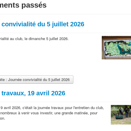
ments passés
convivialité du 5 juillet 2026
alité au club, le dimanche 5 juillet 2026.
ite : Journée convivialité du 5 juillet 2026
travaux, 19 avril 2026
avril 2026, c'était la journée travaux pour l'entretien du club,
nombreux à venir vous investir, une grande matinée, pour
ion.