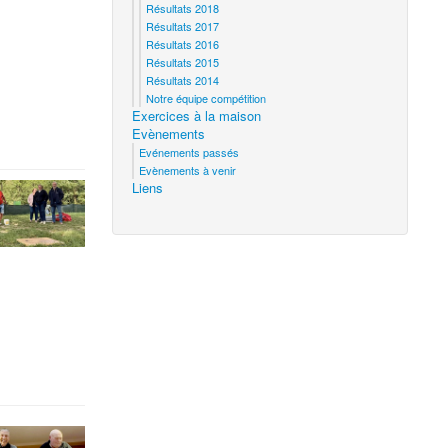
Résultats 2018
Résultats 2017
Résultats 2016
Résultats 2015
Résultats 2014
Notre équipe compétition
Exercices à la maison
Evènements
Evénements passés
Evènements à venir
Liens