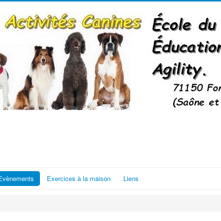
Evènements
Exercices à la maison
Liens