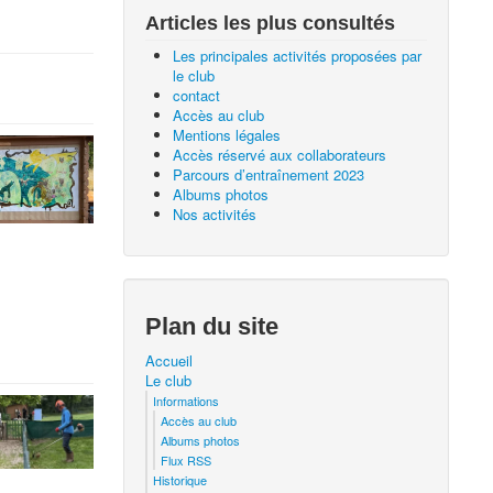
Articles les plus consultés
Les principales activités proposées par
le club
contact
Accès au club
Mentions légales
Accès réservé aux collaborateurs
Parcours d’entraînement 2023
Albums photos
Nos activités
Plan du site
Accueil
Le club
Informations
Accès au club
Albums photos
Flux RSS
Historique