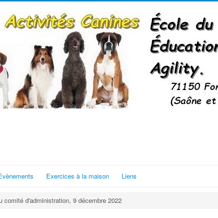
Evènements
Exercices à la maison
Liens
u comité d'administration, 9 décembre 2022