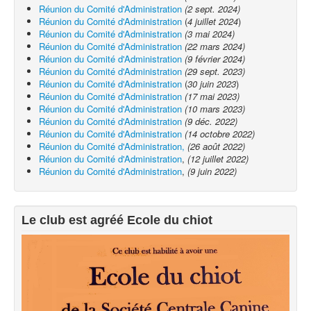
Réunion du Comité d'Administration
(2 sept. 2024)
Exercices à la maison
Réunion du Comité d'Administration
(
4 juillet 2024
)
Réunion du Comité d'Administration
(3 mai 2024)
Liens
Réunion du Comité d'Administration
(22 mars 2024)
Réunion du Comité d'Administration
(9 février 2024)
Réunion du Comité d'Administration
(29 sept. 2023)
Réunion du Comité d'Administration
(
30 juin 2023
)
Réunion du Comité d'Administration
(17 mai 2023)
Réunion du Comité d'Administration
(10 mars 2023)
Réunion du Comité d'Administration
(9 déc. 2022)
Réunion du Comité d'Administration
(14 octobre 2022)
Réunion du Comité d'Administration,
(26 août 2022)
Réunion du Comité d'Administration
,
(12 juillet 2022)
Réunion du Comité d'Administration
,
(9 juin 2022)
Le club est agréé Ecole du chiot