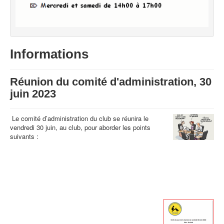
Informations
Réunion du comité d'administration, 30
juin 2023
Le comité d’administration du club se réunira le
vendredi 30 juin, au club, pour aborder les points
suivants :