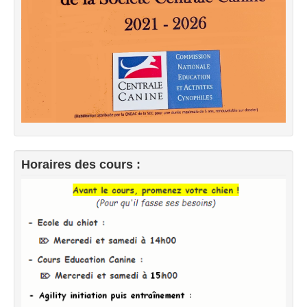
Horaires des cours :