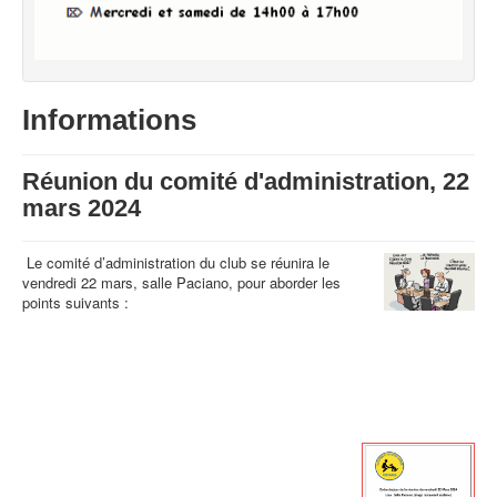
Informations
Réunion du comité d'administration, 22
mars 2024
Le comité d’administration du club se réunira le
vendredi 22 mars, salle Paciano, pour aborder les
points suivants :