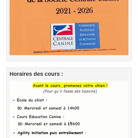
Horaires des cours :