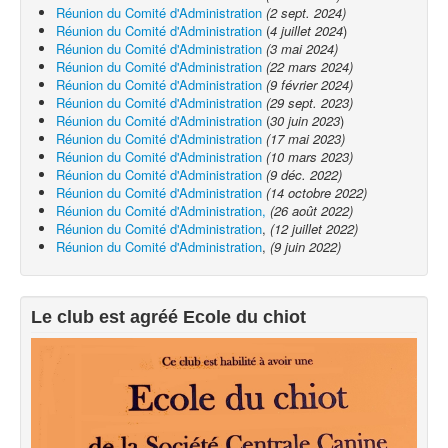
Réunion du Comité d'Administration
(2 sept. 2024)
Exercices à la maison
Réunion du Comité d'Administration
(
4 juillet 2024
)
Réunion du Comité d'Administration
(3 mai 2024)
Liens
Réunion du Comité d'Administration
(22 mars 2024)
Réunion du Comité d'Administration
(9 février 2024)
Réunion du Comité d'Administration
(29 sept. 2023)
Réunion du Comité d'Administration
(
30 juin 2023
)
Réunion du Comité d'Administration
(17 mai 2023)
Réunion du Comité d'Administration
(10 mars 2023)
Réunion du Comité d'Administration
(9 déc. 2022)
Réunion du Comité d'Administration
(14 octobre 2022)
Réunion du Comité d'Administration,
(26 août 2022)
Réunion du Comité d'Administration
,
(12 juillet 2022)
Réunion du Comité d'Administration
,
(9 juin 2022)
Le club est agréé Ecole du chiot